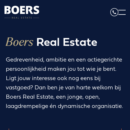
Boers
Real Estate
Gedrevenheid, ambitie en een actiegerichte
persoonlijkheid maken jou tot wie je bent.
Ligt jouw interesse ook nog eens bij
vastgoed? Dan ben je van harte welkom bij
Boers Real Estate, een jonge, open,
laagdrempelige én dynamische organisatie.