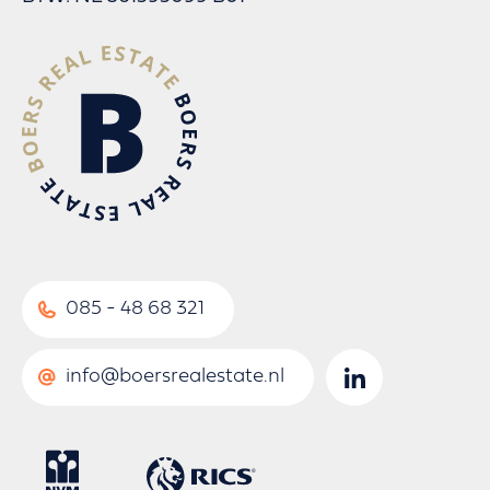
085 - 48 68 321
info@boersrealestate.nl