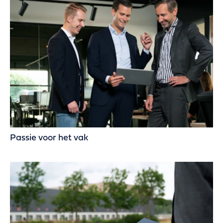
Passie voor het vak