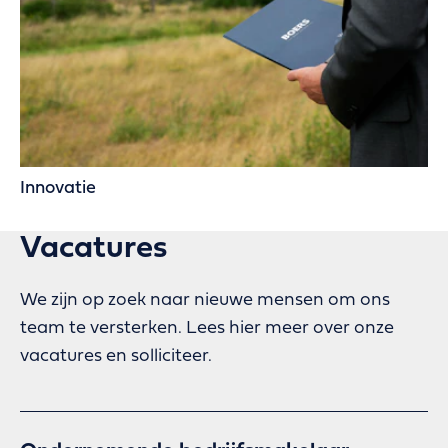
Innovatie
Vacatures
We zijn op zoek naar nieuwe mensen om ons
team te versterken. Lees hier meer over onze
vacatures en solliciteer.