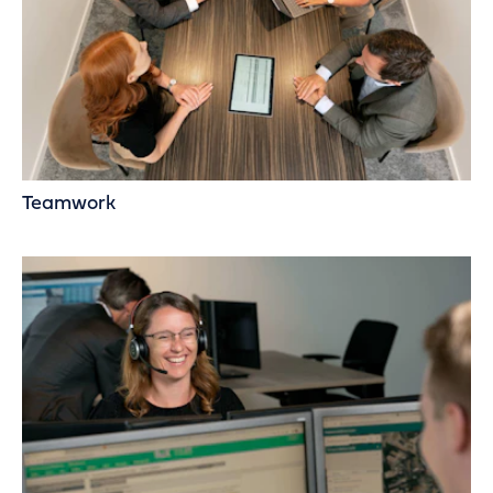
Teamwork