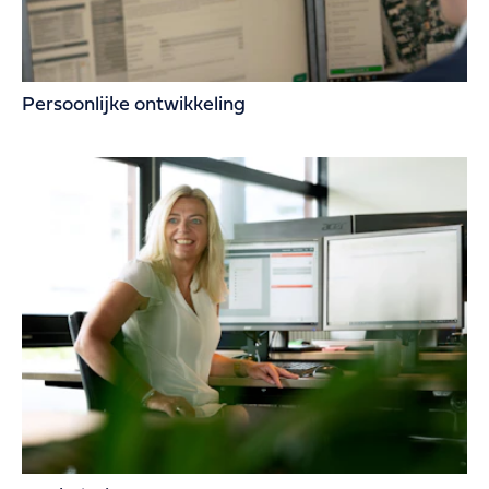
Persoonlijke ontwikkeling