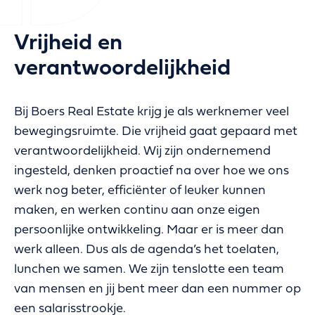
Vrijheid en
verantwoordelijkheid
Bij Boers Real Estate krijg je als werknemer veel
bewegingsruimte. Die vrijheid gaat gepaard met
verantwoordelijkheid. Wij zijn ondernemend
ingesteld, denken proactief na over hoe we ons
werk nog beter, efficiënter of leuker kunnen
maken, en werken continu aan onze eigen
persoonlijke ontwikkeling. Maar er is meer dan
werk alleen. Dus als de agenda’s het toelaten,
lunchen we samen. We zijn tenslotte een team
van mensen en jij bent meer dan een nummer op
een salarisstrookje.