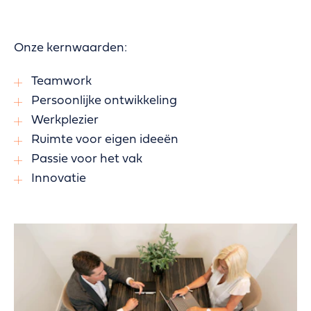
Onze kernwaarden:
Teamwork
Persoonlijke ontwikkeling
Werkplezier
Ruimte voor eigen ideeën
Passie voor het vak
Innovatie