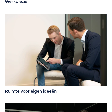
Werkplezier
Ruimte voor eigen ideeën