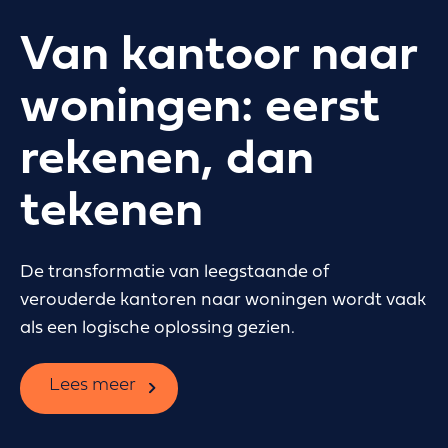
Van kantoor naar
woningen: eerst
rekenen, dan
tekenen
De transformatie van leegstaande of
verouderde kantoren naar woningen wordt vaak
als een logische oplossing gezien.
Lees meer